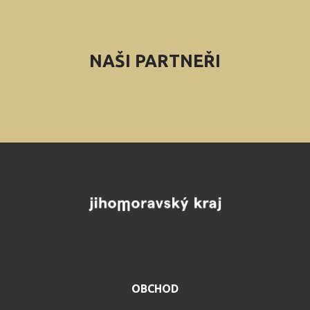
NAŠI PARTNEŘI
OBCHOD