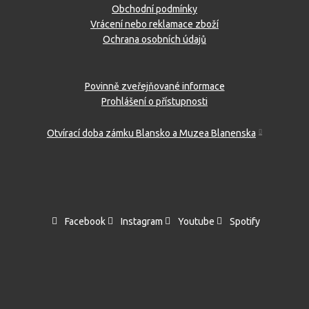
Obchodní podmínky
Vrácení nebo reklamace zboží
Ochrana osobních údajů
Povinně zveřejňované informace
Prohlášení o přístupnosti
Otvírací doba zámku Blansko a Muzea Blanenska
Facebook
Instagram
Youtube
Spotify