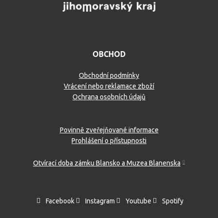
OBCHOD
Obchodní podmínky
Vrácení nebo reklamace zboží
Ochrana osobních údajů
Povinně zveřejňované informace
Prohlášení o přístupnosti
Otvírací doba zámku Blansko a Muzea Blanenska
Facebook
Instagram
Youtube
Spotify