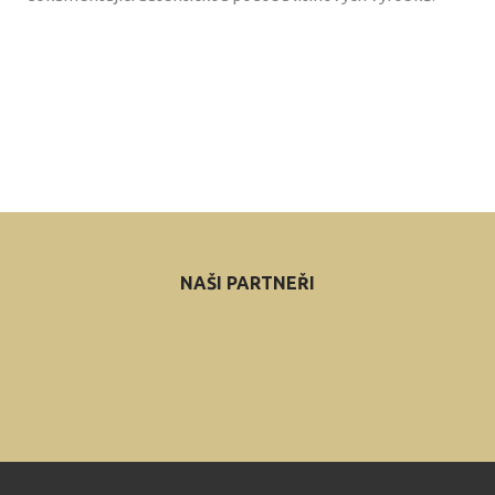
NAŠI PARTNEŘI