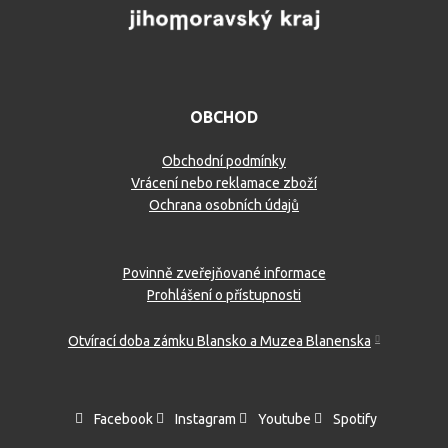
OBCHOD
Obchodní podmínky
Vrácení nebo reklamace zboží
Ochrana osobních údajů
Povinně zveřejňované informace
Prohlášení o přístupnosti
Otvírací doba zámku Blansko a Muzea Blanenska
Facebook
Instagram
Youtube
Spotify