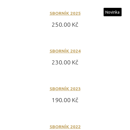
Novinka
SBORNÍK 2025
Cena:
250.00 Kč
SBORNÍK 2024
Cena:
230.00 Kč
SBORNÍK 2023
Cena:
190.00 Kč
SBORNÍK 2022