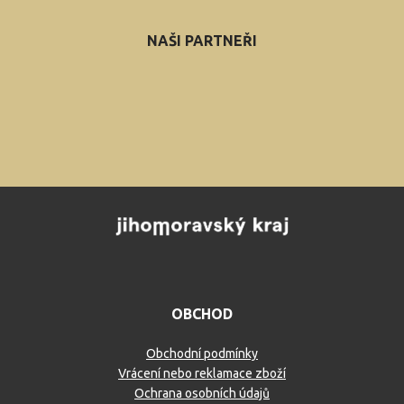
NAŠI PARTNEŘI
OBCHOD
Obchodní podmínky
Vrácení nebo reklamace zboží
Ochrana osobních údajů