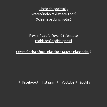
Obchodní podmínky
Vrácení nebo reklamace zboží
Ochrana osobních údajů
Povinně zveřejňované informace
Prohlášení o přístupnosti
Otvírací doba zámku Blansko a Muzea Blanenska
Facebook
Instagram
Youtube
Spotify