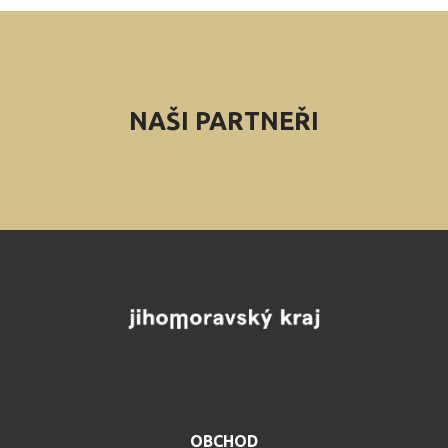
NAŠI PARTNEŘI
OBCHOD