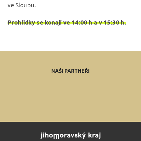
ve Sloupu.
Prohlídky se konají ve 14:00 h a v 15:30 h.
NAŠI PARTNEŘI