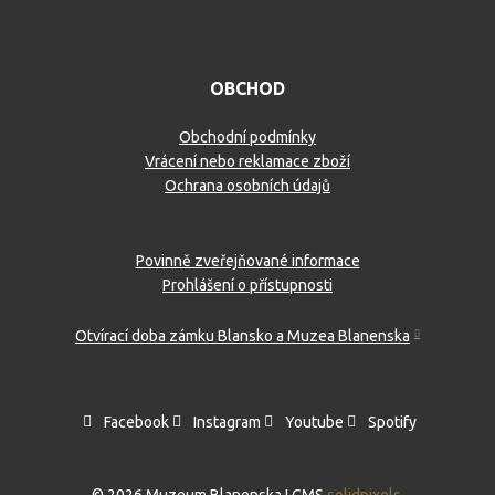
OBCHOD
Obchodní podmínky
Vrácení nebo reklamace zboží
Ochrana osobních údajů
Povinně zveřejňované informace
Prohlášení o přístupnosti
Otvírací doba zámku Blansko a Muzea Blanenska
Facebook
Instagram
Youtube
Spotify