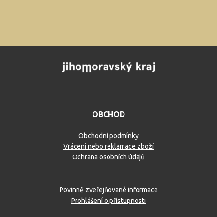
OBCHOD
Obchodní podmínky
Vrácení nebo reklamace zboží
Ochrana osobních údajů
Povinně zveřejňované informace
Prohlášení o přístupnosti