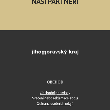
NAŠI PARTNEŘI
OBCHOD
Obchodní podmínky
Vrácení nebo reklamace zboží
Ochrana osobních údajů