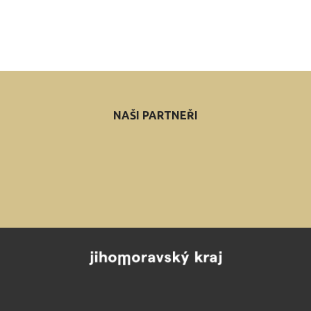
NAŠI PARTNEŘI