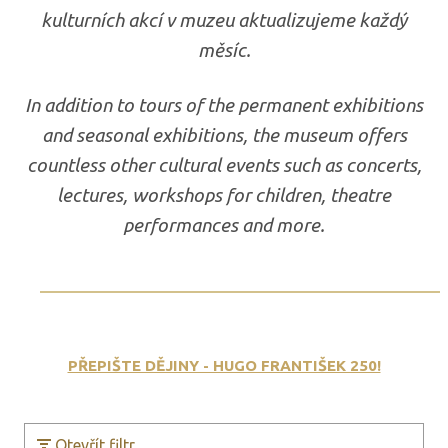
kulturních akcí v muzeu aktualizujeme každý
měsíc.
In addition to tours of the permanent exhibitions
and seasonal exhibitions, the museum offers
countless other cultural events such as concerts,
lectures, workshops for children, theatre
performances and more.
PŘEPIŠTE DĚJINY - HUGO FRANTIŠEK 250!
Otevřít filtr