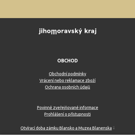
OBCHOD
Obchodní podmínky
Vrácení nebo reklamace zboží
Ochrana osobních údajů
Povinně zveřejňované informace
Prohlášení o přístupnosti
Otvírací doba zámku Blansko a Muzea Blanenska